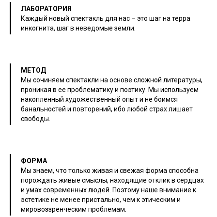
ЛАБОРАТОРИЯ
Каждый новый спектакль для нас – это шаг на терра
инкогнита, шаг в неведомые земли.
МЕТОД
Мы сочиняем спектакли на основе сложной литературы,
проникая в ее проблематику и поэтику. Мы используем
накопленный художественный опыт и не боимся
банальностей и повторений, ибо любой страх лишает
свободы.
ФОРМА
Мы знаем, что только живая и свежая форма способна
порождать живые смыслы, находящие отклик в сердцах
и умах современных людей. Поэтому наше внимание к
эстетике не менее пристально, чем к этическим и
мировоззренческим проблемам.