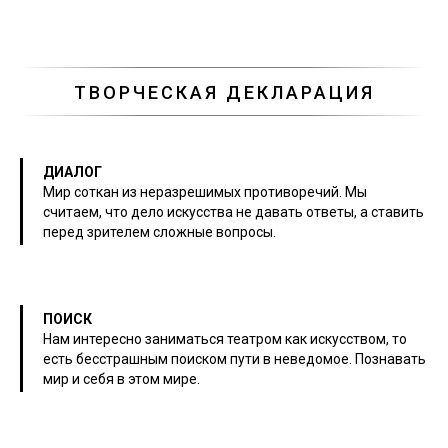
ТВОРЧЕСКАЯ ДЕКЛАРАЦИЯ
ДИАЛОГ
Мир соткан из неразрешимых противоречий. Мы
считаем, что дело искусства не давать ответы, а ставить
перед зрителем сложные вопросы.
ПОИСК
Нам интересно заниматься театром как искусством, то
есть бесстрашным поиском пути в неведомое. Познавать
мир и себя в этом мире.