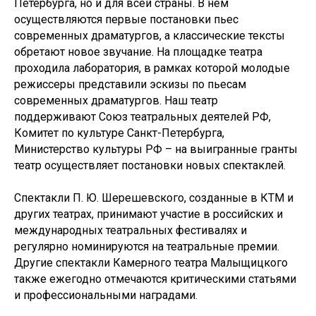
Петербурга, но и для всей страны. В нем
осуществляются первые постановки пьес
современных драматургов, а классические тексты
обретают новое звучание. На площадке театра
проходила лаборатория, в рамках которой молодые
режиссеры представили эскизы по пьесам
современных драматургов. Наш театр
поддерживают Союз театральных деятелей РФ,
Комитет по культуре Санкт-Петербурга,
Министерство культуры РФ – на выигранные гранты
театр осуществляет постановки новых спектаклей.
Спектакли П. Ю. Шерешевского, созданные в КТМ и
других театрах, принимают участие в российских и
международных театральных фестивалях и
регулярно номинируются на театральные премии.
Другие спектакли Камерного театра Малыщицкого
также ежегодно отмечаются критическими статьями
и профессиональными наградами.