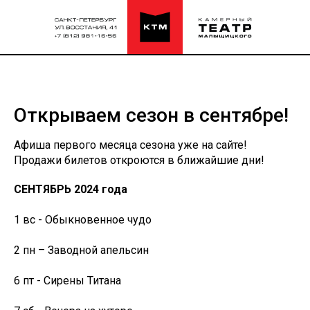
Открываем сезон в сентябре!
Афиша первого месяца сезона уже на сайте!
Продажи билетов откроются в ближайшие дни!
СЕНТЯБРЬ 2024 года
1 вс - Обыкновенное чудо
2 пн – Заводной апельсин
6 пт - Сирены Титана