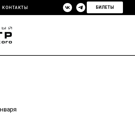
БИЛЕТЫ
КОНТАКТЫ
января