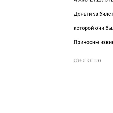
Деньги за биле
которой они бы
Приносим извин
2025-01-25 11:44