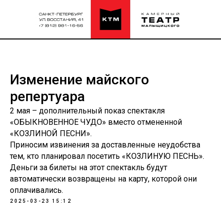
Изменение майского
репертуара
2 мая – дополнительный показ спектакля
«ОБЫКНОВЕННОЕ ЧУДО» вместо отмененной
«КОЗЛИНОЙ ПЕСНИ».
Приносим извинения за доставленные неудобства
тем, кто планировал посетить «КОЗЛИНУЮ ПЕСНЬ».
Деньги за билеты на этот спектакль будут
автоматически возвращены на карту, которой они
оплачивались.
2025-03-23 15:12