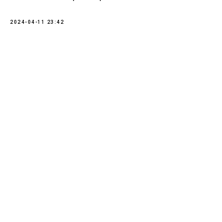
2024-04-11 23:42