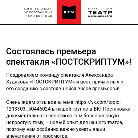
Состоялась премьера
спектакля «ПОСТСКРИПТУМ»!
Поздравляем команду спектакля Александра
Худякова «ПОСТСКРИПТУМ» и всех причастных к
его созданию с состоявшейся вчера премьерой!
Очень ждем отзывов в теме: https://vk.com/topic-
1213303_50446024 в нашей группе в ВК! Постановка
документального спектакля, тем более на такую
непростую тему, – новый опыт для нашего театра,
поэтому нам особенно важно узнать ваши
впечатления от просмотра.