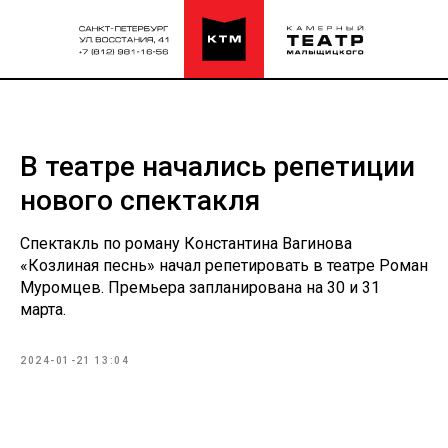
В театре начались репетиции
нового спектакля
Спектакль по роману Константина Вагинова
«Козлиная песнь» начал репетировать в театре Роман
Муромцев. Премьера запланирована на 30 и 31
марта.
2024-01-21 13:04