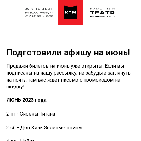
Подготовили афишу на июнь!
Продажи билетов на июнь уже открыты. Если вы
подписаны на нашу рассылку, не забудьте заглянуть
на почту, там вас ждет письмо с промокодом на
скидку!
ИЮНЬ 2023 года
2 пт - Сирены Титана
3 сб - Дон Хиль Зелёные штаны