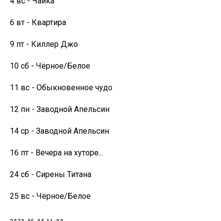
4 вс - Чайка
6 вт - Квартира
9 пт - Киллер Джо
10 сб - Чёрное/Белое
11 вс - Обыкновенное чудо
12 пн - Заводной Апельсин
14 ср - Заводной Апельсин
16 пт - Вечера на хуторе...
24 сб - Сирены Титана
25 вс - Чёрное/Белое