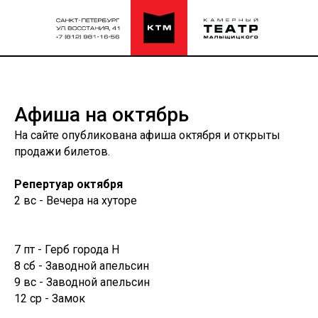
Афиша на октябрь
На сайте опубликована афиша октября и открыты
продажи билетов.
Репертуар октября
2 вс - Вечера на хуторе
7 пт - Герб города Н
8 сб - Заводной апельсин
9 вс - Заводной апельсин
12 ср - Замок