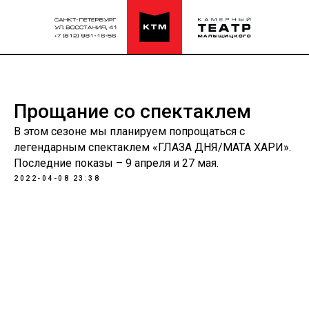
Прощание со спектаклем
В этом сезоне мы планируем попрощаться с
легендарным спектаклем «ГЛАЗА ДНЯ/МАТА ХАРИ».
Последние показы – 9 апреля и 27 мая.
2022-04-08 23:38