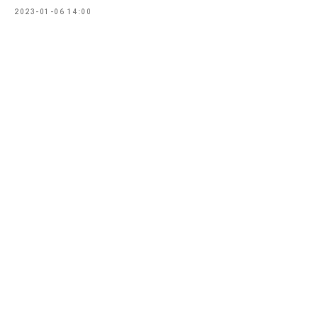
2023-01-06 14:00