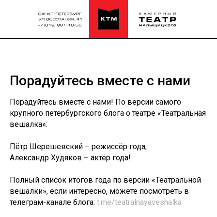
Порадуйтесь вместе с нами
Порадуйтесь вместе с нами! По версии самого
крупного петербургского блога о театре «Театральная
вешалка»:
Пётр Шерешевский – режиссёр года;
Александр Худяков – актёр года!
Полный список итогов года по версии «Театральной
вешалки», если интересно, можете посмотреть в
телеграм-канале блога:
t.me/teatralnayaveshalka