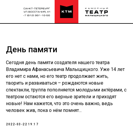
День памяти
Сегодня день памяти создателя нашего театра
Владимира Афанасьевича Малыщицкого. Уже 14 лет
его нет с нами, но его театр продолжает жить,
творить и развиваться – рождаются новые
спектакли, труппа пополняется молодыми актёрами, с
театром остаются его верные зрители и приходят
новые! Нам кажется, что это очень важно, ведь
человек жив, пока о нём помнят...
2022-03-22 19:17