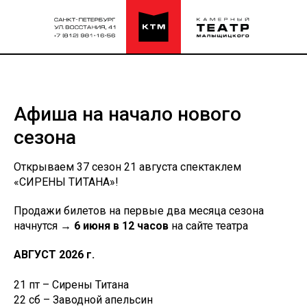
Афиша на начало нового
сезона
Открываем 37 сезон 21 августа спектаклем
«СИРЕНЫ ТИТАНА»!
Продажи билетов на первые два месяца сезона
начнутся →
6 июня в 12 часов
на сайте театра
АВГУСТ 2026 г.
21 пт – Сирены Титана
22 сб – Заводной апельсин