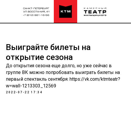
Выиграйте билеты на
открытие сезона
До открытия сезона еще долго, но уже сейчас в
группе ВК можно попробовать выиграть билеты на
первый спектакль сентября: https://vk.com/ktmteatr?
w=wall-1213303_12569
2022-07-22 17:34