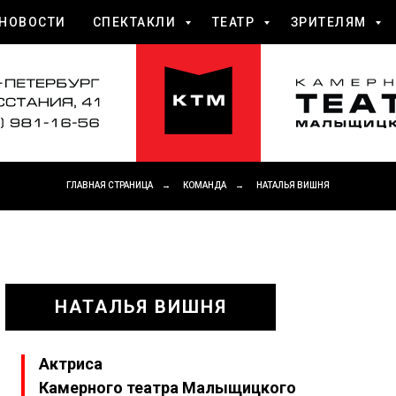
НОВОСТИ
СПЕКТАКЛИ
ТЕАТР
ЗРИТЕЛЯМ
ГЛАВНАЯ СТРАНИЦА
→
КОМАНДА
→
НАТАЛЬЯ ВИШНЯ
НАТАЛЬЯ ВИШНЯ
Актриса
Камерного театра Малыщицкого