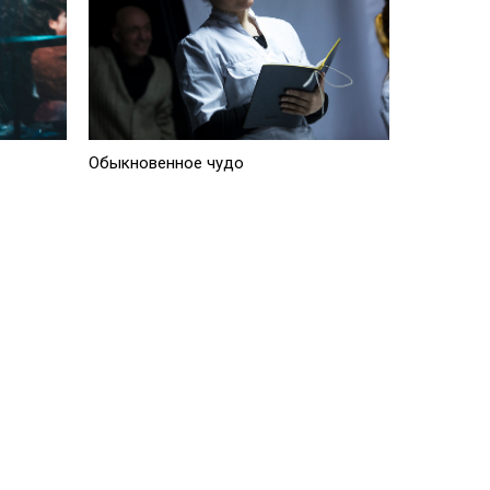
Обыкновенное чудо