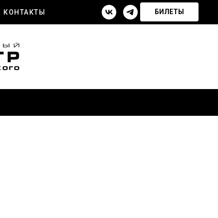
БИЛЕТЫ
КОНТАКТЫ