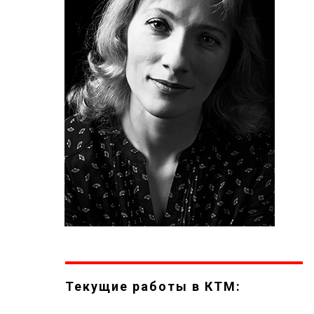
Текущие работы в КТМ: