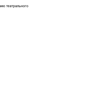
мию театрального