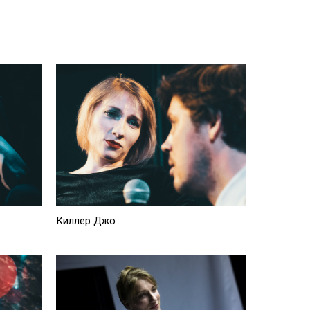
Киллер Джо