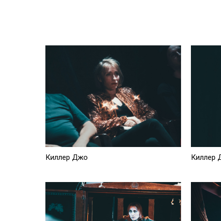
Киллер Джо
Киллер 